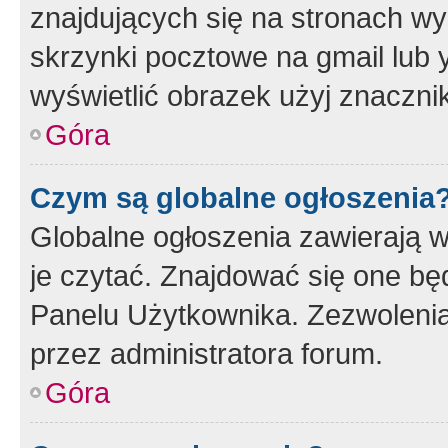
znajdujących się na stronach wy
skrzynki pocztowe na gmail lub 
wyświetlić obrazek użyj znaczn
Góra
Czym są globalne ogłoszenia
Globalne ogłoszenia zawierają 
je czytać. Znajdować się one b
Panelu Użytkownika. Zezwoleni
przez administratora forum.
Góra