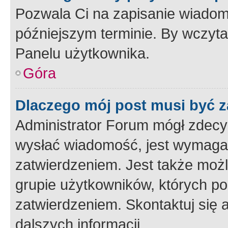
Pozwala Ci na zapisanie wiadom
późniejszym terminie. By wczyt
Panelu użytkownika.
Góra
Dlaczego mój post musi być 
Administrator Forum mógł zdecy
wysłać wiadomość, jest wymaga
zatwierdzeniem. Jest także możli
grupie użytkowników, których p
zatwierdzeniem. Skontaktuj się 
dalszych informacji.