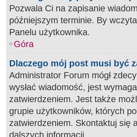
Pozwala Ci na zapisanie wiadom
późniejszym terminie. By wczyt
Panelu użytkownika.
Góra
Dlaczego mój post musi być 
Administrator Forum mógł zdecy
wysłać wiadomość, jest wymaga
zatwierdzeniem. Jest także możli
grupie użytkowników, których p
zatwierdzeniem. Skontaktuj się 
dalszych informacji.