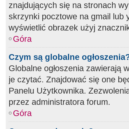
znajdujących się na stronach wy
skrzynki pocztowe na gmail lub 
wyświetlić obrazek użyj znaczn
Góra
Czym są globalne ogłoszenia
Globalne ogłoszenia zawierają 
je czytać. Znajdować się one b
Panelu Użytkownika. Zezwoleni
przez administratora forum.
Góra