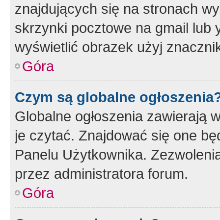
znajdujących się na stronach wy
skrzynki pocztowe na gmail lub 
wyświetlić obrazek użyj znaczn
Góra
Czym są globalne ogłoszenia
Globalne ogłoszenia zawierają 
je czytać. Znajdować się one b
Panelu Użytkownika. Zezwoleni
przez administratora forum.
Góra