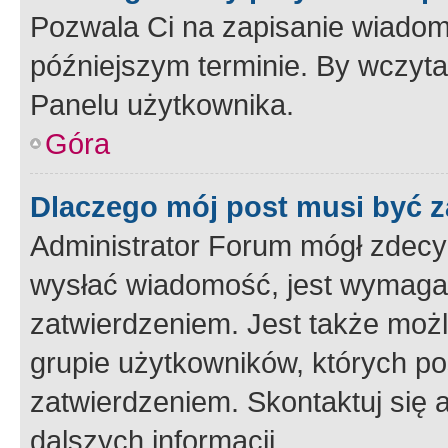
Pozwala Ci na zapisanie wiadom
późniejszym terminie. By wczyt
Panelu użytkownika.
Góra
Dlaczego mój post musi być 
Administrator Forum mógł zdecy
wysłać wiadomość, jest wymaga
zatwierdzeniem. Jest także możli
grupie użytkowników, których p
zatwierdzeniem. Skontaktuj się 
dalszych informacji.