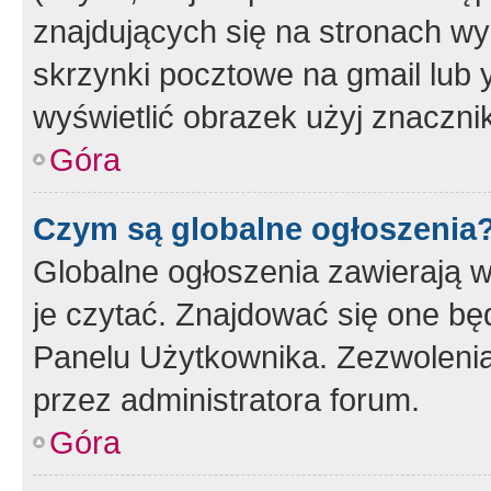
znajdujących się na stronach wy
skrzynki pocztowe na gmail lub 
wyświetlić obrazek użyj znaczn
Góra
Czym są globalne ogłoszenia
Globalne ogłoszenia zawierają 
je czytać. Znajdować się one b
Panelu Użytkownika. Zezwoleni
przez administratora forum.
Góra