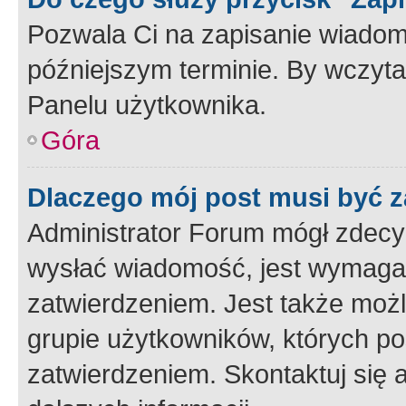
Pozwala Ci na zapisanie wiadom
późniejszym terminie. By wczyt
Panelu użytkownika.
Góra
Dlaczego mój post musi być 
Administrator Forum mógł zdecy
wysłać wiadomość, jest wymaga
zatwierdzeniem. Jest także możli
grupie użytkowników, których p
zatwierdzeniem. Skontaktuj się 