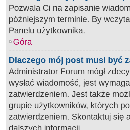
Pozwala Ci na zapisanie wiadom
późniejszym terminie. By wczyt
Panelu użytkownika.
Góra
Dlaczego mój post musi być 
Administrator Forum mógł zdecy
wysłać wiadomość, jest wymaga
zatwierdzeniem. Jest także możli
grupie użytkowników, których p
zatwierdzeniem. Skontaktuj się 
dalszych informacji.