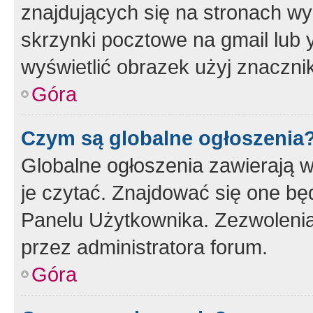
znajdujących się na stronach wy
skrzynki pocztowe na gmail lub 
wyświetlić obrazek użyj znaczn
Góra
Czym są globalne ogłoszenia
Globalne ogłoszenia zawierają 
je czytać. Znajdować się one b
Panelu Użytkownika. Zezwoleni
przez administratora forum.
Góra