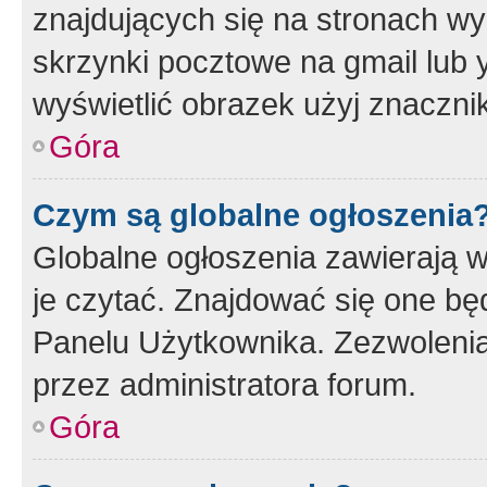
znajdujących się na stronach wy
skrzynki pocztowe na gmail lub 
wyświetlić obrazek użyj znaczn
Góra
Czym są globalne ogłoszenia
Globalne ogłoszenia zawierają 
je czytać. Znajdować się one b
Panelu Użytkownika. Zezwoleni
przez administratora forum.
Góra