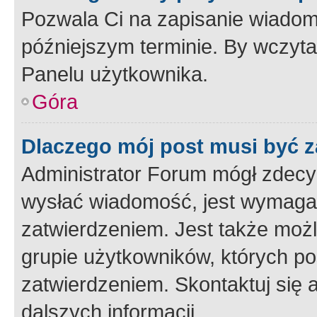
Pozwala Ci na zapisanie wiadom
późniejszym terminie. By wczyt
Panelu użytkownika.
Góra
Dlaczego mój post musi być 
Administrator Forum mógł zdecy
wysłać wiadomość, jest wymaga
zatwierdzeniem. Jest także możli
grupie użytkowników, których p
zatwierdzeniem. Skontaktuj się 
dalszych informacji.