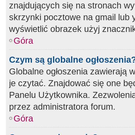
znajdujących się na stronach wy
skrzynki pocztowe na gmail lub 
wyświetlić obrazek użyj znaczn
Góra
Czym są globalne ogłoszenia
Globalne ogłoszenia zawierają 
je czytać. Znajdować się one b
Panelu Użytkownika. Zezwoleni
przez administratora forum.
Góra