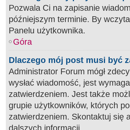
Pozwala Ci na zapisanie wiadom
późniejszym terminie. By wczyt
Panelu użytkownika.
Góra
Dlaczego mój post musi być 
Administrator Forum mógł zdecy
wysłać wiadomość, jest wymaga
zatwierdzeniem. Jest także możli
grupie użytkowników, których p
zatwierdzeniem. Skontaktuj się 
dalszych informacji.