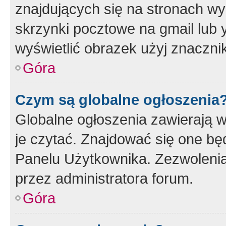
znajdujących się na stronach wy
skrzynki pocztowe na gmail lub 
wyświetlić obrazek użyj znaczn
Góra
Czym są globalne ogłoszenia
Globalne ogłoszenia zawierają 
je czytać. Znajdować się one b
Panelu Użytkownika. Zezwoleni
przez administratora forum.
Góra