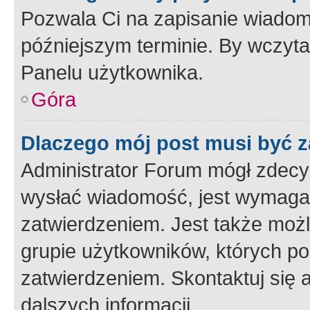
Pozwala Ci na zapisanie wiadom
późniejszym terminie. By wczyt
Panelu użytkownika.
Góra
Dlaczego mój post musi być 
Administrator Forum mógł zdecy
wysłać wiadomość, jest wymaga
zatwierdzeniem. Jest także możli
grupie użytkowników, których p
zatwierdzeniem. Skontaktuj się 
dalszych informacji.