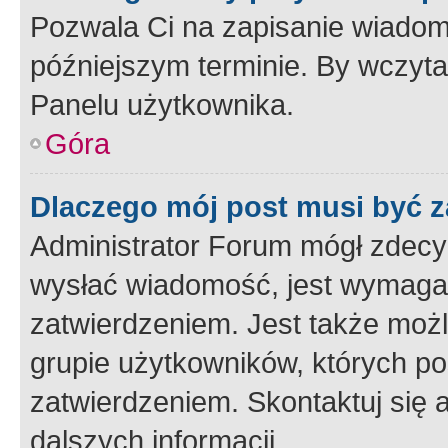
Pozwala Ci na zapisanie wiadom
późniejszym terminie. By wczyt
Panelu użytkownika.
Góra
Dlaczego mój post musi być 
Administrator Forum mógł zdecy
wysłać wiadomość, jest wymaga
zatwierdzeniem. Jest także możli
grupie użytkowników, których p
zatwierdzeniem. Skontaktuj się 
dalszych informacji.