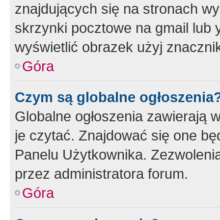
znajdujących się na stronach wy
skrzynki pocztowe na gmail lub 
wyświetlić obrazek użyj znaczn
Góra
Czym są globalne ogłoszenia
Globalne ogłoszenia zawierają 
je czytać. Znajdować się one b
Panelu Użytkownika. Zezwoleni
przez administratora forum.
Góra