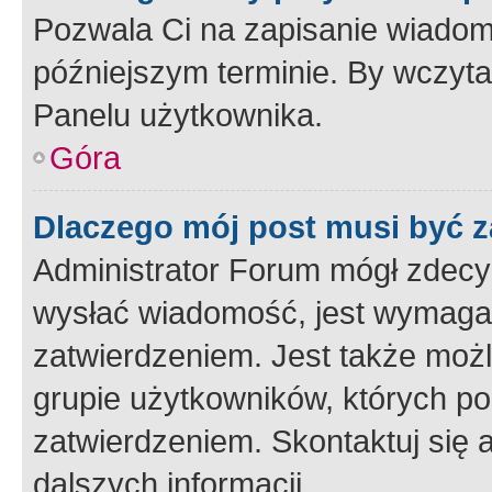
Pozwala Ci na zapisanie wiadom
późniejszym terminie. By wczyt
Panelu użytkownika.
Góra
Dlaczego mój post musi być 
Administrator Forum mógł zdecy
wysłać wiadomość, jest wymaga
zatwierdzeniem. Jest także możli
grupie użytkowników, których p
zatwierdzeniem. Skontaktuj się 
dalszych informacji.