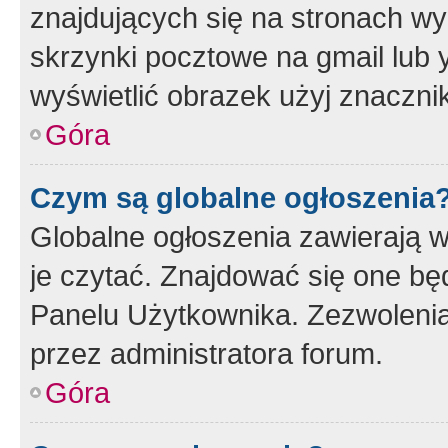
znajdujących się na stronach wy
skrzynki pocztowe na gmail lub 
wyświetlić obrazek użyj znaczn
Góra
Czym są globalne ogłoszenia
Globalne ogłoszenia zawierają 
je czytać. Znajdować się one b
Panelu Użytkownika. Zezwoleni
przez administratora forum.
Góra