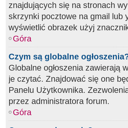
znajdujących się na stronach wy
skrzynki pocztowe na gmail lub 
wyświetlić obrazek użyj znaczn
Góra
Czym są globalne ogłoszenia
Globalne ogłoszenia zawierają 
je czytać. Znajdować się one b
Panelu Użytkownika. Zezwoleni
przez administratora forum.
Góra