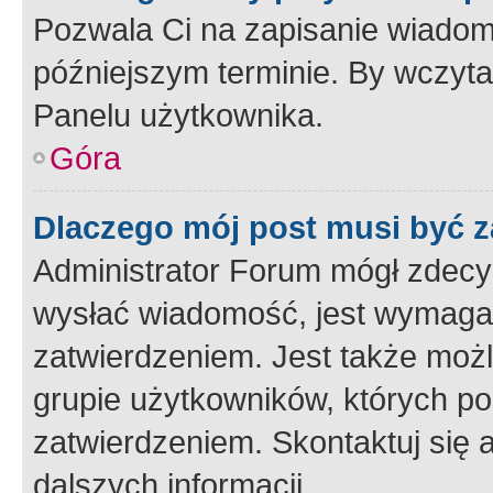
Pozwala Ci na zapisanie wiadom
późniejszym terminie. By wczyt
Panelu użytkownika.
Góra
Dlaczego mój post musi być 
Administrator Forum mógł zdecy
wysłać wiadomość, jest wymaga
zatwierdzeniem. Jest także możli
grupie użytkowników, których p
zatwierdzeniem. Skontaktuj się 
dalszych informacji.