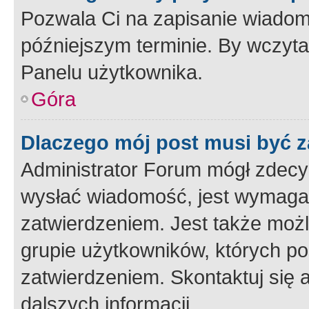
Pozwala Ci na zapisanie wiadom
późniejszym terminie. By wczyt
Panelu użytkownika.
Góra
Dlaczego mój post musi być 
Administrator Forum mógł zdecy
wysłać wiadomość, jest wymaga
zatwierdzeniem. Jest także możli
grupie użytkowników, których p
zatwierdzeniem. Skontaktuj się 
dalszych informacji.