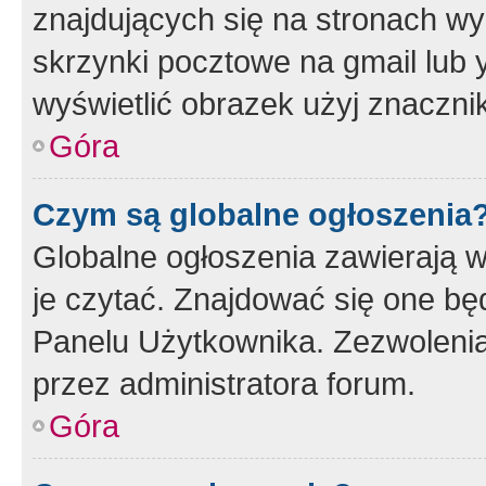
znajdujących się na stronach wy
skrzynki pocztowe na gmail lub 
wyświetlić obrazek użyj znaczn
Góra
Czym są globalne ogłoszenia
Globalne ogłoszenia zawierają 
je czytać. Znajdować się one b
Panelu Użytkownika. Zezwoleni
przez administratora forum.
Góra