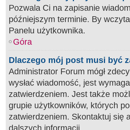
Pozwala Ci na zapisanie wiadom
późniejszym terminie. By wczyt
Panelu użytkownika.
Góra
Dlaczego mój post musi być 
Administrator Forum mógł zdecy
wysłać wiadomość, jest wymaga
zatwierdzeniem. Jest także możli
grupie użytkowników, których p
zatwierdzeniem. Skontaktuj się 
dalszych informacji.