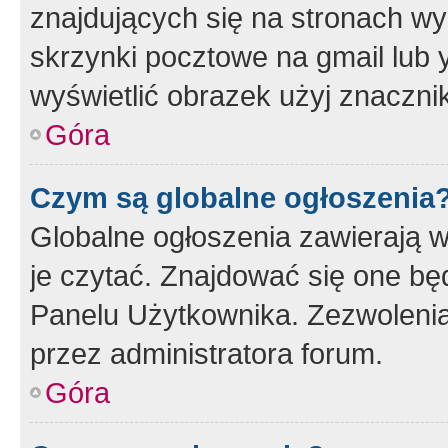
znajdujących się na stronach wy
skrzynki pocztowe na gmail lub 
wyświetlić obrazek użyj znaczn
Góra
Czym są globalne ogłoszenia
Globalne ogłoszenia zawierają 
je czytać. Znajdować się one b
Panelu Użytkownika. Zezwoleni
przez administratora forum.
Góra