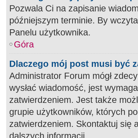
Pozwala Ci na zapisanie wiadom
późniejszym terminie. By wczyt
Panelu użytkownika.
Góra
Dlaczego mój post musi być 
Administrator Forum mógł zdecy
wysłać wiadomość, jest wymaga
zatwierdzeniem. Jest także możli
grupie użytkowników, których p
zatwierdzeniem. Skontaktuj się 
dalszych informacji.