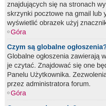
znajdujących się na stronach wy
skrzynki pocztowe na gmail lub 
wyświetlić obrazek użyj znaczn
Góra
Czym są globalne ogłoszenia
Globalne ogłoszenia zawierają 
je czytać. Znajdować się one b
Panelu Użytkownika. Zezwoleni
przez administratora forum.
Góra