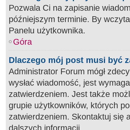
Pozwala Ci na zapisanie wiadom
późniejszym terminie. By wczyt
Panelu użytkownika.
Góra
Dlaczego mój post musi być 
Administrator Forum mógł zdecy
wysłać wiadomość, jest wymaga
zatwierdzeniem. Jest także możli
grupie użytkowników, których p
zatwierdzeniem. Skontaktuj się 
dalszych informacji.