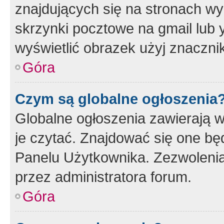
znajdujących się na stronach wy
skrzynki pocztowe na gmail lub 
wyświetlić obrazek użyj znaczn
Góra
Czym są globalne ogłoszenia
Globalne ogłoszenia zawierają 
je czytać. Znajdować się one b
Panelu Użytkownika. Zezwoleni
przez administratora forum.
Góra