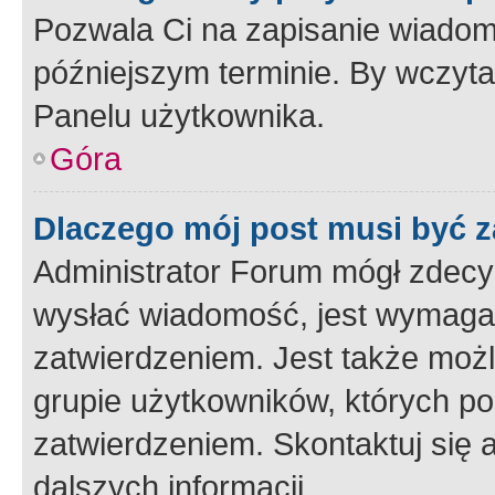
Pozwala Ci na zapisanie wiadom
późniejszym terminie. By wczyt
Panelu użytkownika.
Góra
Dlaczego mój post musi być 
Administrator Forum mógł zdecy
wysłać wiadomość, jest wymaga
zatwierdzeniem. Jest także możli
grupie użytkowników, których p
zatwierdzeniem. Skontaktuj się 
dalszych informacji.