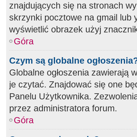
znajdujących się na stronach wy
skrzynki pocztowe na gmail lub 
wyświetlić obrazek użyj znaczn
Góra
Czym są globalne ogłoszenia
Globalne ogłoszenia zawierają 
je czytać. Znajdować się one b
Panelu Użytkownika. Zezwoleni
przez administratora forum.
Góra