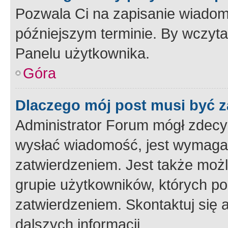
Pozwala Ci na zapisanie wiadom
późniejszym terminie. By wczyt
Panelu użytkownika.
Góra
Dlaczego mój post musi być 
Administrator Forum mógł zdecy
wysłać wiadomość, jest wymaga
zatwierdzeniem. Jest także możli
grupie użytkowników, których p
zatwierdzeniem. Skontaktuj się 
dalszych informacji.