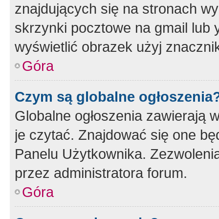
znajdujących się na stronach wy
skrzynki pocztowe na gmail lub 
wyświetlić obrazek użyj znaczn
Góra
Czym są globalne ogłoszenia
Globalne ogłoszenia zawierają 
je czytać. Znajdować się one b
Panelu Użytkownika. Zezwoleni
przez administratora forum.
Góra