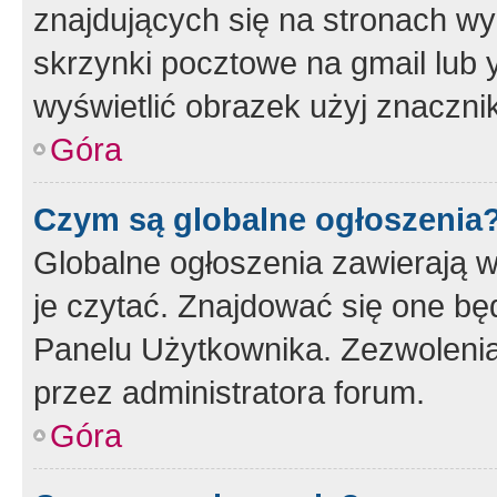
znajdujących się na stronach wy
skrzynki pocztowe na gmail lub 
wyświetlić obrazek użyj znaczn
Góra
Czym są globalne ogłoszenia
Globalne ogłoszenia zawierają 
je czytać. Znajdować się one b
Panelu Użytkownika. Zezwoleni
przez administratora forum.
Góra