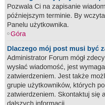
Pozwala Ci na zapisanie wiadom
późniejszym terminie. By wczyt
Panelu użytkownika.
Góra
Dlaczego mój post musi być 
Administrator Forum mógł zdecy
wysłać wiadomość, jest wymaga
zatwierdzeniem. Jest także możli
grupie użytkowników, których p
zatwierdzeniem. Skontaktuj się 
dalszych informacji.