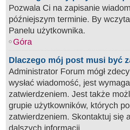
Pozwala Ci na zapisanie wiadom
późniejszym terminie. By wczyt
Panelu użytkownika.
Góra
Dlaczego mój post musi być 
Administrator Forum mógł zdecy
wysłać wiadomość, jest wymaga
zatwierdzeniem. Jest także możli
grupie użytkowników, których p
zatwierdzeniem. Skontaktuj się 
dalszych informacji.