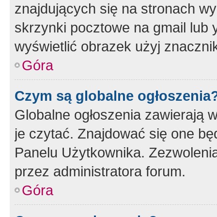
znajdujących się na stronach wy
skrzynki pocztowe na gmail lub 
wyświetlić obrazek użyj znaczn
Góra
Czym są globalne ogłoszenia
Globalne ogłoszenia zawierają 
je czytać. Znajdować się one b
Panelu Użytkownika. Zezwoleni
przez administratora forum.
Góra