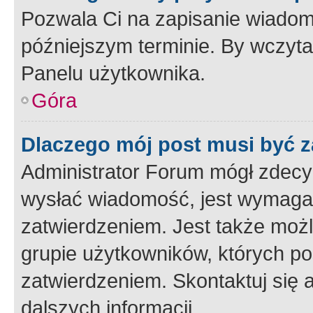
Pozwala Ci na zapisanie wiadom
późniejszym terminie. By wczyt
Panelu użytkownika.
Góra
Dlaczego mój post musi być 
Administrator Forum mógł zdecy
wysłać wiadomość, jest wymaga
zatwierdzeniem. Jest także możli
grupie użytkowników, których p
zatwierdzeniem. Skontaktuj się 
dalszych informacji.