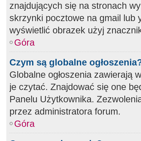
znajdujących się na stronach wy
skrzynki pocztowe na gmail lub 
wyświetlić obrazek użyj znaczn
Góra
Czym są globalne ogłoszenia
Globalne ogłoszenia zawierają 
je czytać. Znajdować się one b
Panelu Użytkownika. Zezwoleni
przez administratora forum.
Góra