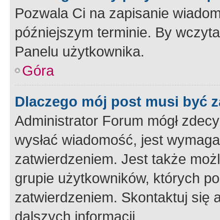
Pozwala Ci na zapisanie wiadom
późniejszym terminie. By wczyt
Panelu użytkownika.
Góra
Dlaczego mój post musi być 
Administrator Forum mógł zdecy
wysłać wiadomość, jest wymaga
zatwierdzeniem. Jest także możli
grupie użytkowników, których p
zatwierdzeniem. Skontaktuj się 
dalszych informacji.