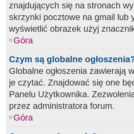
znajdujących się na stronach wy
skrzynki pocztowe na gmail lub 
wyświetlić obrazek użyj znaczn
Góra
Czym są globalne ogłoszenia
Globalne ogłoszenia zawierają 
je czytać. Znajdować się one b
Panelu Użytkownika. Zezwoleni
przez administratora forum.
Góra