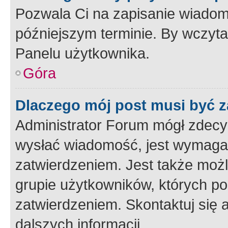
Pozwala Ci na zapisanie wiadom
późniejszym terminie. By wczyt
Panelu użytkownika.
Góra
Dlaczego mój post musi być 
Administrator Forum mógł zdecy
wysłać wiadomość, jest wymaga
zatwierdzeniem. Jest także możli
grupie użytkowników, których p
zatwierdzeniem. Skontaktuj się 
dalszych informacji.