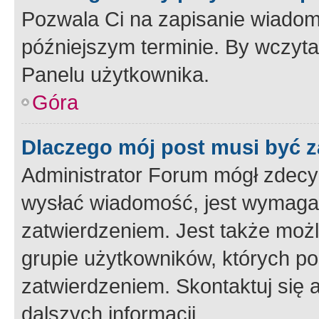
Pozwala Ci na zapisanie wiadom
późniejszym terminie. By wczyt
Panelu użytkownika.
Góra
Dlaczego mój post musi być 
Administrator Forum mógł zdecy
wysłać wiadomość, jest wymaga
zatwierdzeniem. Jest także możli
grupie użytkowników, których p
zatwierdzeniem. Skontaktuj się 
dalszych informacji.