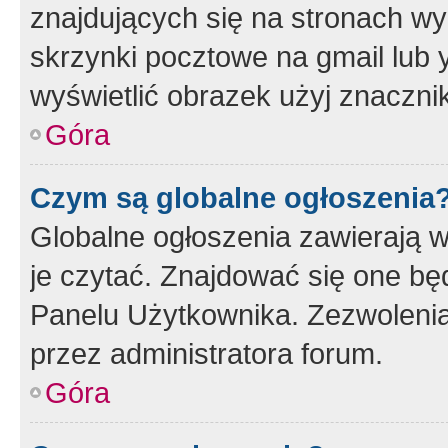
znajdujących się na stronach wy
skrzynki pocztowe na gmail lub 
wyświetlić obrazek użyj znaczn
Góra
Czym są globalne ogłoszenia
Globalne ogłoszenia zawierają 
je czytać. Znajdować się one b
Panelu Użytkownika. Zezwoleni
przez administratora forum.
Góra