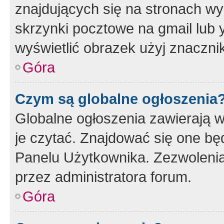
znajdujących się na stronach wy
skrzynki pocztowe na gmail lub 
wyświetlić obrazek użyj znaczn
Góra
Czym są globalne ogłoszenia
Globalne ogłoszenia zawierają 
je czytać. Znajdować się one b
Panelu Użytkownika. Zezwoleni
przez administratora forum.
Góra