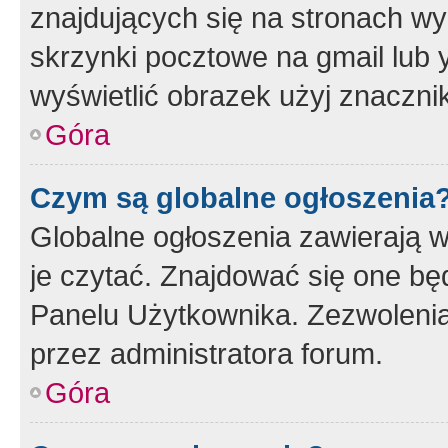
znajdujących się na stronach wy
skrzynki pocztowe na gmail lub 
wyświetlić obrazek użyj znaczn
Góra
Czym są globalne ogłoszenia
Globalne ogłoszenia zawierają 
je czytać. Znajdować się one b
Panelu Użytkownika. Zezwoleni
przez administratora forum.
Góra