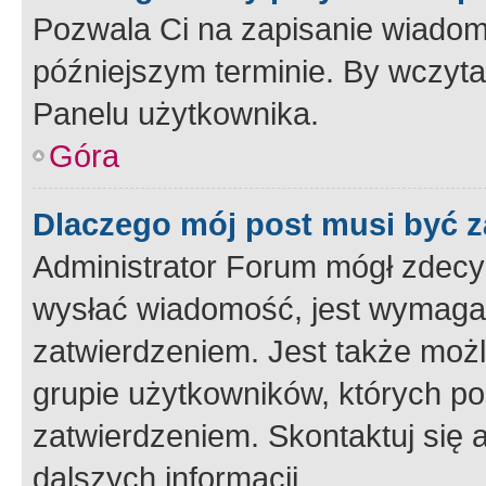
Pozwala Ci na zapisanie wiadom
późniejszym terminie. By wczyt
Panelu użytkownika.
Góra
Dlaczego mój post musi być 
Administrator Forum mógł zdecy
wysłać wiadomość, jest wymaga
zatwierdzeniem. Jest także możli
grupie użytkowników, których p
zatwierdzeniem. Skontaktuj się 
dalszych informacji.