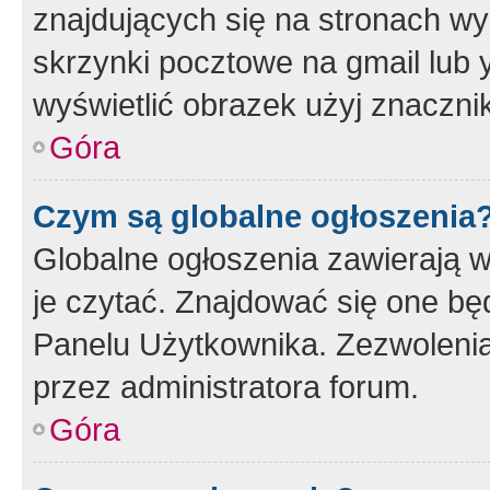
znajdujących się na stronach wy
skrzynki pocztowe na gmail lub 
wyświetlić obrazek użyj znaczn
Góra
Czym są globalne ogłoszenia
Globalne ogłoszenia zawierają 
je czytać. Znajdować się one b
Panelu Użytkownika. Zezwoleni
przez administratora forum.
Góra