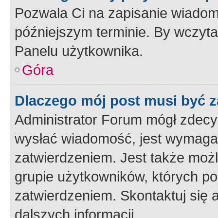
Pozwala Ci na zapisanie wiadom
późniejszym terminie. By wczyt
Panelu użytkownika.
Góra
Dlaczego mój post musi być 
Administrator Forum mógł zdecy
wysłać wiadomość, jest wymaga
zatwierdzeniem. Jest także możli
grupie użytkowników, których p
zatwierdzeniem. Skontaktuj się 
dalszych informacji.