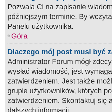
Pozwala Ci na zapisanie wiadom
późniejszym terminie. By wczyt
Panelu użytkownika.
Góra
Dlaczego mój post musi być 
Administrator Forum mógł zdecy
wysłać wiadomość, jest wymaga
zatwierdzeniem. Jest także możli
grupie użytkowników, których p
zatwierdzeniem. Skontaktuj się 
dalszych informacji.