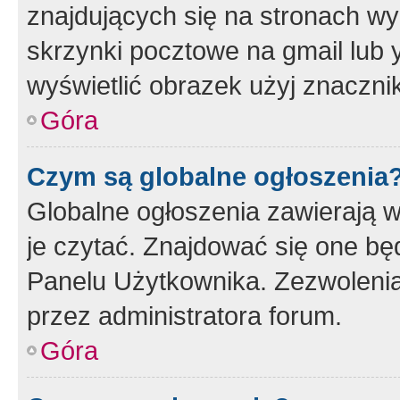
znajdujących się na stronach wy
skrzynki pocztowe na gmail lub 
wyświetlić obrazek użyj znaczn
Góra
Czym są globalne ogłoszenia
Globalne ogłoszenia zawierają 
je czytać. Znajdować się one b
Panelu Użytkownika. Zezwoleni
przez administratora forum.
Góra