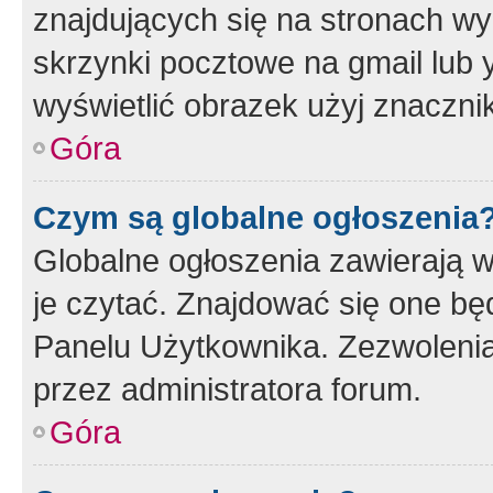
znajdujących się na stronach wy
skrzynki pocztowe na gmail lub 
wyświetlić obrazek użyj znaczn
Góra
Czym są globalne ogłoszenia
Globalne ogłoszenia zawierają 
je czytać. Znajdować się one b
Panelu Użytkownika. Zezwoleni
przez administratora forum.
Góra