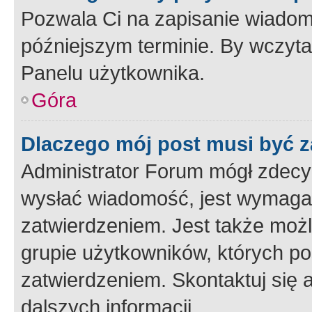
Pozwala Ci na zapisanie wiadom
późniejszym terminie. By wczyt
Panelu użytkownika.
Góra
Dlaczego mój post musi być 
Administrator Forum mógł zdecy
wysłać wiadomość, jest wymaga
zatwierdzeniem. Jest także możli
grupie użytkowników, których p
zatwierdzeniem. Skontaktuj się 
dalszych informacji.