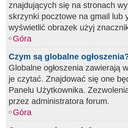
znajdujących się na stronach wy
skrzynki pocztowe na gmail lub 
wyświetlić obrazek użyj znaczn
Góra
Czym są globalne ogłoszenia
Globalne ogłoszenia zawierają 
je czytać. Znajdować się one b
Panelu Użytkownika. Zezwoleni
przez administratora forum.
Góra