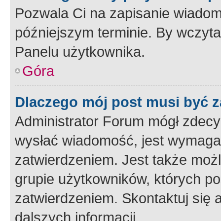
Pozwala Ci na zapisanie wiadom
późniejszym terminie. By wczyt
Panelu użytkownika.
Góra
Dlaczego mój post musi być 
Administrator Forum mógł zdecy
wysłać wiadomość, jest wymaga
zatwierdzeniem. Jest także możli
grupie użytkowników, których p
zatwierdzeniem. Skontaktuj się 
dalszych informacji.