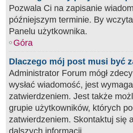
Pozwala Ci na zapisanie wiadom
późniejszym terminie. By wczyt
Panelu użytkownika.
Góra
Dlaczego mój post musi być 
Administrator Forum mógł zdecy
wysłać wiadomość, jest wymaga
zatwierdzeniem. Jest także możli
grupie użytkowników, których p
zatwierdzeniem. Skontaktuj się 
dalszych informacji.