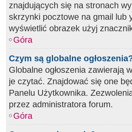
znajdujących się na stronach wy
skrzynki pocztowe na gmail lub 
wyświetlić obrazek użyj znaczn
Góra
Czym są globalne ogłoszenia
Globalne ogłoszenia zawierają 
je czytać. Znajdować się one b
Panelu Użytkownika. Zezwoleni
przez administratora forum.
Góra