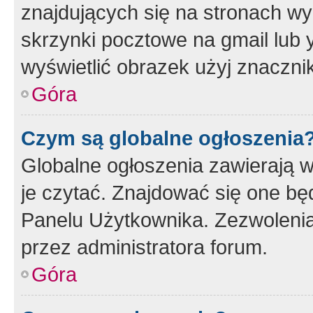
znajdujących się na stronach wy
skrzynki pocztowe na gmail lub 
wyświetlić obrazek użyj znaczn
Góra
Czym są globalne ogłoszenia
Globalne ogłoszenia zawierają 
je czytać. Znajdować się one b
Panelu Użytkownika. Zezwoleni
przez administratora forum.
Góra