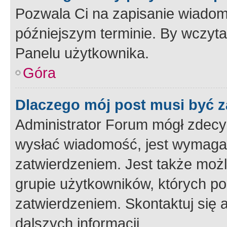
Pozwala Ci na zapisanie wiadom
późniejszym terminie. By wczyt
Panelu użytkownika.
Góra
Dlaczego mój post musi być 
Administrator Forum mógł zdecy
wysłać wiadomość, jest wymaga
zatwierdzeniem. Jest także możli
grupie użytkowników, których p
zatwierdzeniem. Skontaktuj się 
dalszych informacji.