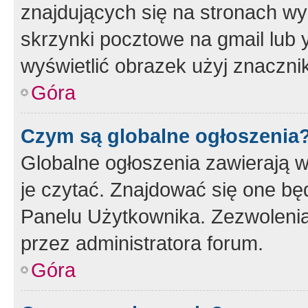
znajdujących się na stronach wy
skrzynki pocztowe na gmail lub 
wyświetlić obrazek użyj znaczn
Góra
Czym są globalne ogłoszenia
Globalne ogłoszenia zawierają 
je czytać. Znajdować się one b
Panelu Użytkownika. Zezwoleni
przez administratora forum.
Góra