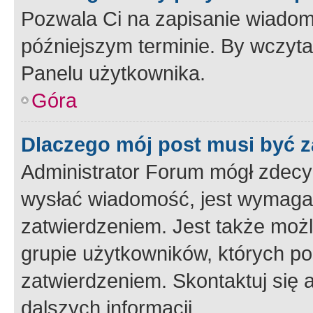
Pozwala Ci na zapisanie wiadom
późniejszym terminie. By wczyt
Panelu użytkownika.
Góra
Dlaczego mój post musi być 
Administrator Forum mógł zdecy
wysłać wiadomość, jest wymaga
zatwierdzeniem. Jest także możli
grupie użytkowników, których p
zatwierdzeniem. Skontaktuj się 
dalszych informacji.