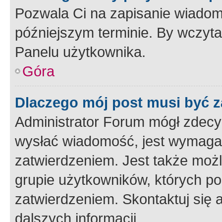
Pozwala Ci na zapisanie wiadom
późniejszym terminie. By wczyt
Panelu użytkownika.
Góra
Dlaczego mój post musi być 
Administrator Forum mógł zdecy
wysłać wiadomość, jest wymaga
zatwierdzeniem. Jest także możli
grupie użytkowników, których p
zatwierdzeniem. Skontaktuj się 
dalszych informacji.