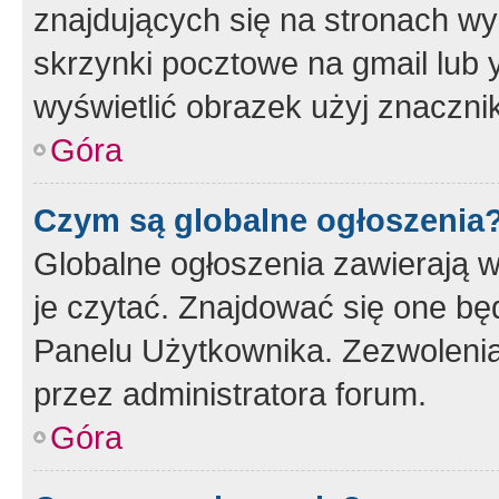
znajdujących się na stronach wy
skrzynki pocztowe na gmail lub 
wyświetlić obrazek użyj znaczn
Góra
Czym są globalne ogłoszenia
Globalne ogłoszenia zawierają 
je czytać. Znajdować się one b
Panelu Użytkownika. Zezwoleni
przez administratora forum.
Góra