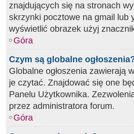
znajdujących się na stronach wy
skrzynki pocztowe na gmail lub 
wyświetlić obrazek użyj znaczn
Góra
Czym są globalne ogłoszenia
Globalne ogłoszenia zawierają 
je czytać. Znajdować się one b
Panelu Użytkownika. Zezwoleni
przez administratora forum.
Góra