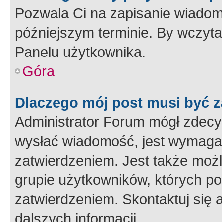
Pozwala Ci na zapisanie wiadom
późniejszym terminie. By wczyt
Panelu użytkownika.
Góra
Dlaczego mój post musi być 
Administrator Forum mógł zdecy
wysłać wiadomość, jest wymaga
zatwierdzeniem. Jest także możli
grupie użytkowników, których p
zatwierdzeniem. Skontaktuj się 
dalszych informacji.