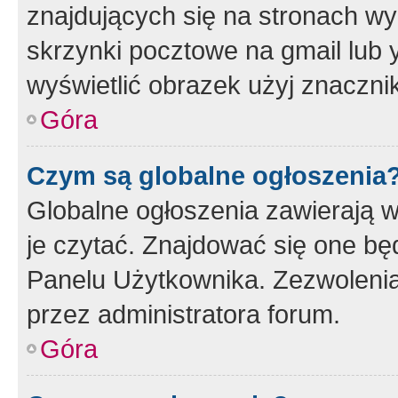
znajdujących się na stronach wy
skrzynki pocztowe na gmail lub 
wyświetlić obrazek użyj znaczn
Góra
Czym są globalne ogłoszenia
Globalne ogłoszenia zawierają 
je czytać. Znajdować się one b
Panelu Użytkownika. Zezwoleni
przez administratora forum.
Góra