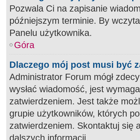
Pozwala Ci na zapisanie wiadom
późniejszym terminie. By wczyt
Panelu użytkownika.
Góra
Dlaczego mój post musi być 
Administrator Forum mógł zdecy
wysłać wiadomość, jest wymaga
zatwierdzeniem. Jest także możli
grupie użytkowników, których p
zatwierdzeniem. Skontaktuj się 
dalszych informacji.