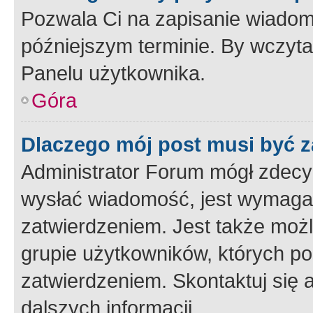
Pozwala Ci na zapisanie wiadom
późniejszym terminie. By wczyt
Panelu użytkownika.
Góra
Dlaczego mój post musi być 
Administrator Forum mógł zdecy
wysłać wiadomość, jest wymaga
zatwierdzeniem. Jest także możli
grupie użytkowników, których p
zatwierdzeniem. Skontaktuj się 
dalszych informacji.