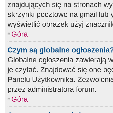
znajdujących się na stronach wy
skrzynki pocztowe na gmail lub 
wyświetlić obrazek użyj znaczn
Góra
Czym są globalne ogłoszenia
Globalne ogłoszenia zawierają 
je czytać. Znajdować się one b
Panelu Użytkownika. Zezwoleni
przez administratora forum.
Góra