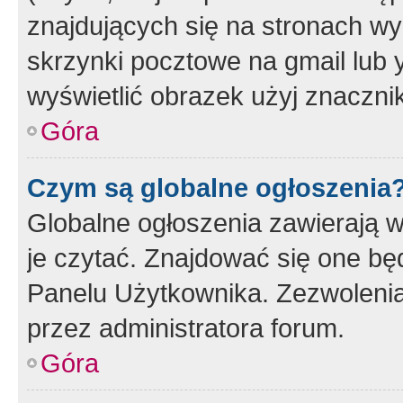
znajdujących się na stronach wy
skrzynki pocztowe na gmail lub 
wyświetlić obrazek użyj znaczn
Góra
Czym są globalne ogłoszenia
Globalne ogłoszenia zawierają 
je czytać. Znajdować się one b
Panelu Użytkownika. Zezwoleni
przez administratora forum.
Góra