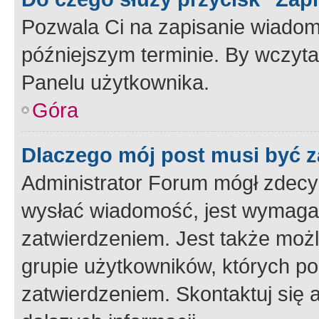
Pozwala Ci na zapisanie wiadom
późniejszym terminie. By wczyt
Panelu użytkownika.
Góra
Dlaczego mój post musi być 
Administrator Forum mógł zdecy
wysłać wiadomość, jest wymaga
zatwierdzeniem. Jest także możli
grupie użytkowników, których p
zatwierdzeniem. Skontaktuj się 