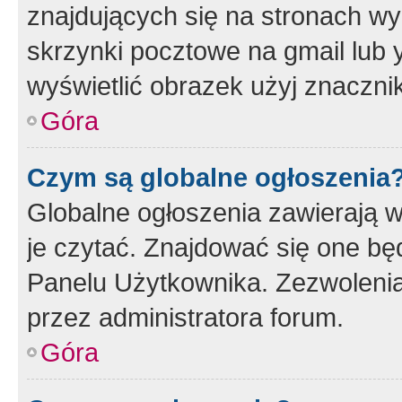
znajdujących się na stronach wy
skrzynki pocztowe na gmail lub 
wyświetlić obrazek użyj znaczn
Góra
Czym są globalne ogłoszenia
Globalne ogłoszenia zawierają 
je czytać. Znajdować się one b
Panelu Użytkownika. Zezwoleni
przez administratora forum.
Góra