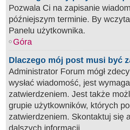
Pozwala Ci na zapisanie wiadom
późniejszym terminie. By wczyt
Panelu użytkownika.
Góra
Dlaczego mój post musi być 
Administrator Forum mógł zdecy
wysłać wiadomość, jest wymaga
zatwierdzeniem. Jest także możli
grupie użytkowników, których p
zatwierdzeniem. Skontaktuj się 
dalszych informacji.