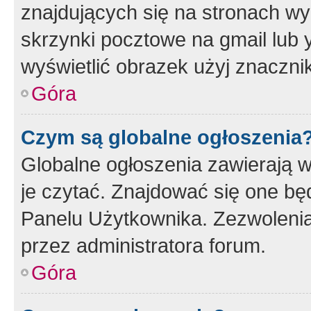
znajdujących się na stronach wy
skrzynki pocztowe na gmail lub 
wyświetlić obrazek użyj znaczn
Góra
Czym są globalne ogłoszenia
Globalne ogłoszenia zawierają 
je czytać. Znajdować się one b
Panelu Użytkownika. Zezwoleni
przez administratora forum.
Góra