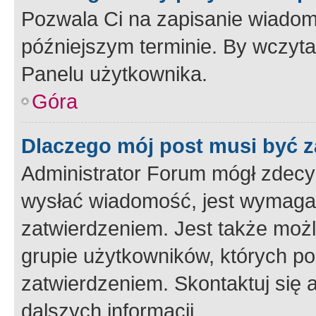
Pozwala Ci na zapisanie wiadom
późniejszym terminie. By wczyt
Panelu użytkownika.
Góra
Dlaczego mój post musi być 
Administrator Forum mógł zdecy
wysłać wiadomość, jest wymaga
zatwierdzeniem. Jest także możli
grupie użytkowników, których p
zatwierdzeniem. Skontaktuj się 
dalszych informacji.