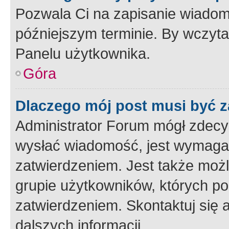
Pozwala Ci na zapisanie wiadom
późniejszym terminie. By wczyt
Panelu użytkownika.
Góra
Dlaczego mój post musi być 
Administrator Forum mógł zdecy
wysłać wiadomość, jest wymaga
zatwierdzeniem. Jest także możli
grupie użytkowników, których p
zatwierdzeniem. Skontaktuj się 
dalszych informacji.