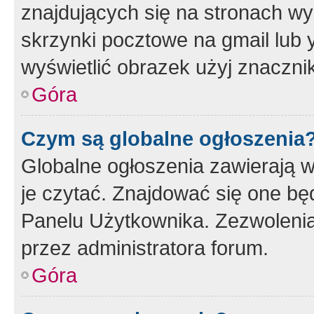
znajdujących się na stronach wy
skrzynki pocztowe na gmail lub 
wyświetlić obrazek użyj znaczn
Góra
Czym są globalne ogłoszenia
Globalne ogłoszenia zawierają 
je czytać. Znajdować się one b
Panelu Użytkownika. Zezwoleni
przez administratora forum.
Góra