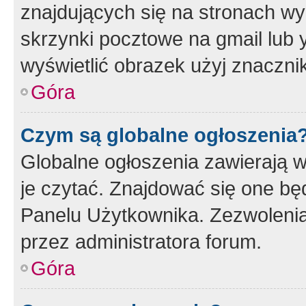
znajdujących się na stronach wy
skrzynki pocztowe na gmail lub 
wyświetlić obrazek użyj znaczn
Góra
Czym są globalne ogłoszenia
Globalne ogłoszenia zawierają 
je czytać. Znajdować się one b
Panelu Użytkownika. Zezwoleni
przez administratora forum.
Góra