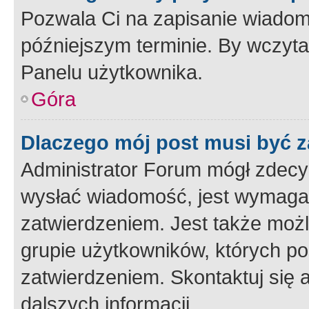
Pozwala Ci na zapisanie wiadom
późniejszym terminie. By wczyt
Panelu użytkownika.
Góra
Dlaczego mój post musi być 
Administrator Forum mógł zdecy
wysłać wiadomość, jest wymaga
zatwierdzeniem. Jest także możli
grupie użytkowników, których p
zatwierdzeniem. Skontaktuj się 
dalszych informacji.