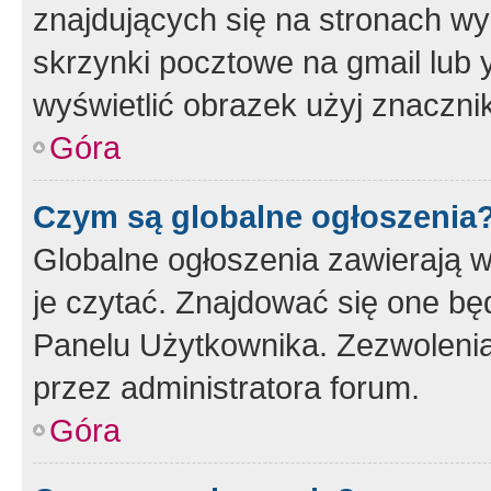
znajdujących się na stronach wy
skrzynki pocztowe na gmail lub 
wyświetlić obrazek użyj znaczn
Góra
Czym są globalne ogłoszenia
Globalne ogłoszenia zawierają 
je czytać. Znajdować się one b
Panelu Użytkownika. Zezwoleni
przez administratora forum.
Góra