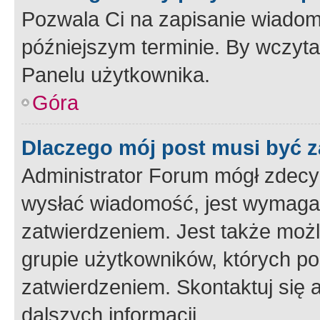
Pozwala Ci na zapisanie wiadom
późniejszym terminie. By wczyt
Panelu użytkownika.
Góra
Dlaczego mój post musi być 
Administrator Forum mógł zdecy
wysłać wiadomość, jest wymaga
zatwierdzeniem. Jest także możli
grupie użytkowników, których p
zatwierdzeniem. Skontaktuj się 
dalszych informacji.