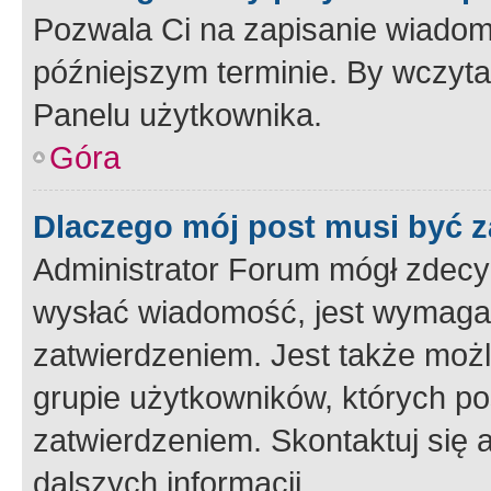
Pozwala Ci na zapisanie wiadom
późniejszym terminie. By wczyt
Panelu użytkownika.
Góra
Dlaczego mój post musi być 
Administrator Forum mógł zdecy
wysłać wiadomość, jest wymaga
zatwierdzeniem. Jest także możli
grupie użytkowników, których p
zatwierdzeniem. Skontaktuj się 
dalszych informacji.