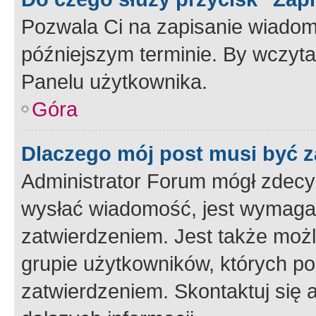
Pozwala Ci na zapisanie wiadom
późniejszym terminie. By wczyt
Panelu użytkownika.
Góra
Dlaczego mój post musi być 
Administrator Forum mógł zdecy
wysłać wiadomość, jest wymaga
zatwierdzeniem. Jest także możli
grupie użytkowników, których p
zatwierdzeniem. Skontaktuj się 