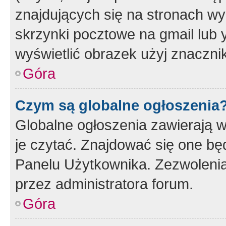
znajdujących się na stronach wy
skrzynki pocztowe na gmail lub 
wyświetlić obrazek użyj znaczn
Góra
Czym są globalne ogłoszenia
Globalne ogłoszenia zawierają 
je czytać. Znajdować się one b
Panelu Użytkownika. Zezwoleni
przez administratora forum.
Góra