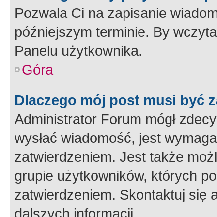
Pozwala Ci na zapisanie wiadom
późniejszym terminie. By wczyt
Panelu użytkownika.
Góra
Dlaczego mój post musi być 
Administrator Forum mógł zdecy
wysłać wiadomość, jest wymaga
zatwierdzeniem. Jest także możli
grupie użytkowników, których p
zatwierdzeniem. Skontaktuj się 
dalszych informacji.