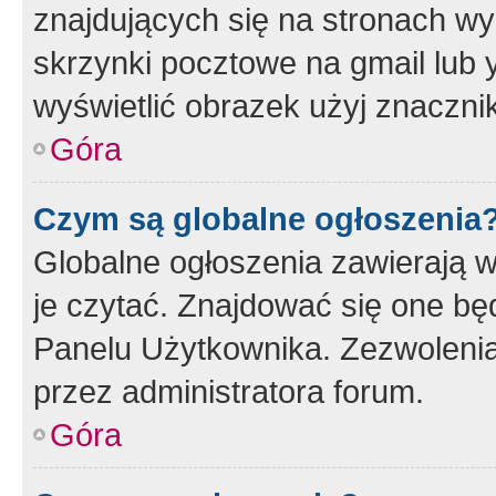
znajdujących się na stronach wy
skrzynki pocztowe na gmail lub 
wyświetlić obrazek użyj znaczn
Góra
Czym są globalne ogłoszenia
Globalne ogłoszenia zawierają 
je czytać. Znajdować się one b
Panelu Użytkownika. Zezwoleni
przez administratora forum.
Góra