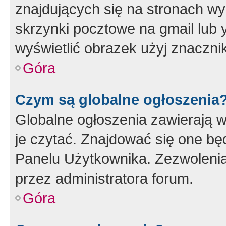
znajdujących się na stronach wy
skrzynki pocztowe na gmail lub 
wyświetlić obrazek użyj znaczn
Góra
Czym są globalne ogłoszenia
Globalne ogłoszenia zawierają 
je czytać. Znajdować się one b
Panelu Użytkownika. Zezwoleni
przez administratora forum.
Góra