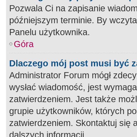
Pozwala Ci na zapisanie wiadom
późniejszym terminie. By wczyt
Panelu użytkownika.
Góra
Dlaczego mój post musi być 
Administrator Forum mógł zdecy
wysłać wiadomość, jest wymaga
zatwierdzeniem. Jest także możli
grupie użytkowników, których p
zatwierdzeniem. Skontaktuj się 
dalszych informacji.