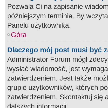
Pozwala Ci na zapisanie wiadom
późniejszym terminie. By wczyt
Panelu użytkownika.
Góra
Dlaczego mój post musi być 
Administrator Forum mógł zdecy
wysłać wiadomość, jest wymaga
zatwierdzeniem. Jest także możli
grupie użytkowników, których p
zatwierdzeniem. Skontaktuj się 
dalszych informacji.