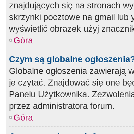
znajdujących się na stronach wy
skrzynki pocztowe na gmail lub 
wyświetlić obrazek użyj znaczn
Góra
Czym są globalne ogłoszenia
Globalne ogłoszenia zawierają 
je czytać. Znajdować się one b
Panelu Użytkownika. Zezwoleni
przez administratora forum.
Góra