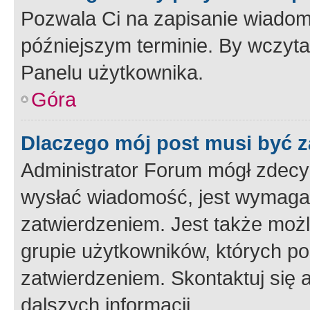
Pozwala Ci na zapisanie wiadom
późniejszym terminie. By wczyt
Panelu użytkownika.
Góra
Dlaczego mój post musi być 
Administrator Forum mógł zdecy
wysłać wiadomość, jest wymaga
zatwierdzeniem. Jest także możli
grupie użytkowników, których p
zatwierdzeniem. Skontaktuj się 
dalszych informacji.