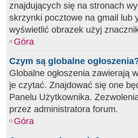
znajdujących się na stronach wy
skrzynki pocztowe na gmail lub 
wyświetlić obrazek użyj znaczn
Góra
Czym są globalne ogłoszenia
Globalne ogłoszenia zawierają 
je czytać. Znajdować się one b
Panelu Użytkownika. Zezwoleni
przez administratora forum.
Góra