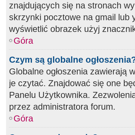
znajdujących się na stronach wy
skrzynki pocztowe na gmail lub 
wyświetlić obrazek użyj znaczn
Góra
Czym są globalne ogłoszenia
Globalne ogłoszenia zawierają 
je czytać. Znajdować się one b
Panelu Użytkownika. Zezwoleni
przez administratora forum.
Góra