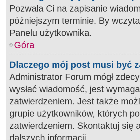
Pozwala Ci na zapisanie wiadom
późniejszym terminie. By wczyt
Panelu użytkownika.
Góra
Dlaczego mój post musi być 
Administrator Forum mógł zdecy
wysłać wiadomość, jest wymaga
zatwierdzeniem. Jest także możli
grupie użytkowników, których p
zatwierdzeniem. Skontaktuj się 
dalszych informacji.