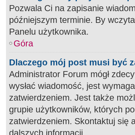
Pozwala Ci na zapisanie wiadom
późniejszym terminie. By wczyt
Panelu użytkownika.
Góra
Dlaczego mój post musi być 
Administrator Forum mógł zdecy
wysłać wiadomość, jest wymaga
zatwierdzeniem. Jest także możli
grupie użytkowników, których p
zatwierdzeniem. Skontaktuj się 
dalszych informacji.