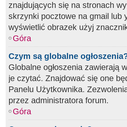
znajdujących się na stronach wy
skrzynki pocztowe na gmail lub 
wyświetlić obrazek użyj znaczn
Góra
Czym są globalne ogłoszenia
Globalne ogłoszenia zawierają 
je czytać. Znajdować się one b
Panelu Użytkownika. Zezwoleni
przez administratora forum.
Góra